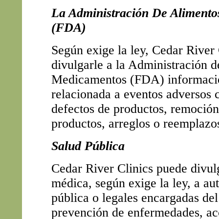
La Administración De Alimento
(FDA)
Según exige la ley, Cedar River
divulgarle a la Administración 
Medicamentos (FDA) informaci
relacionada a eventos adversos 
defectos de productos, remoció
productos, arreglos o reemplazo
Salud Pública
Cedar River Clinics puede divul
médica, según exige la ley, a au
pública o legales encargadas del
prevención de enfermedades, ac