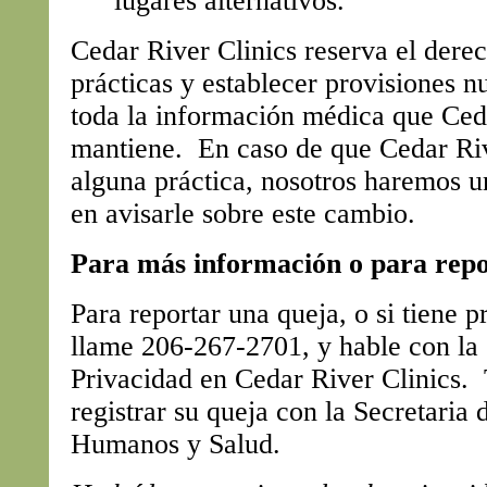
lugares alternativos.
Cedar River Clinics reserva el dere
prácticas y establecer provisiones n
toda la información médica que Ced
mantiene. En caso de que Cedar Ri
alguna práctica, nosotros haremos u
en avisarle sobre este cambio.
Para más información o para repo
Para reportar una queja, o si tiene 
llame 206-267-2701, y hable con la 
Privacidad en Cedar River Clinics
registrar su queja con la Secretaria 
Humanos y Salud.