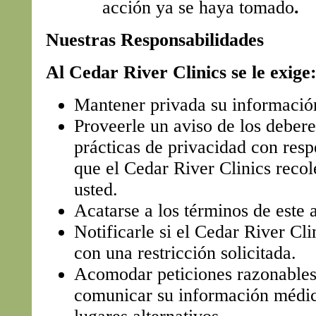
acción ya se haya tomado
.
Nuestras Responsabilidades
Al Cedar River Clinics se le exige
Mantener privada su informació
Proveerle un aviso de los debere
prácticas de privacidad con resp
que el Cedar River Clinics reco
usted.
Acatarse a los términos de este 
Notificarle si el Cedar River Cl
con una restricción solicitada.
Acomodar peticiones razonables
comunicar su información médic