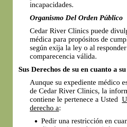
incapacidades.
Organismo Del Orden Público
Cedar River Clinics puede divul
médica para propósitos de cumpl
según exija la ley o al responde
comparecencia válida.
Sus Derechos de su en cuanto a s
Aunque su expediente médico es
de Cedar River Clinics, la info
contiene le pertenece a Usted
U
derecho a
:
Pedir una restricción en cuan