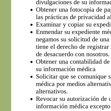
divulgaciones de su informa
Obtener una fotocopia de pap
las prácticas de privacidad al
Examinar y copiar su expedi
Enmendar su expediente médi
negamos su solicitud de una
tiene el derecho de registrar
de desacuerdo con nosotros.
Obtener una contabilidad de
su información médica
Solicitar que se comunique 
médica por medios alternativ
alternativos.
Revocar su autorización de u
información médica excepto 