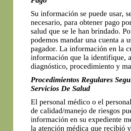
Pago
Su información se puede usar, s
necesario, para obtener pago por
salud que se le han brindado. Po
podemos mandar una cuenta a us
pagador. La información en la c
información que la identifique, a
diagnóstico, procedimiento y mat
Procedimientos Regulares Segu
Servicios De Salud
El personal médico o el persona
de calidad/manejo de riesgos pu
información en su expediente m
la atención médica que recibió y