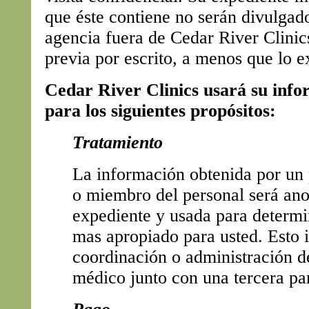
que éste contiene no serán divulgad
agencia fuera de Cedar River Clinics
previa por escrito, a menos que lo ex
Cedar River Clinics usará su info
para los siguientes propósitos:
Tratamiento
La información obtenida por un
o miembro del personal será ano
expediente y usada para determi
mas apropiado para usted. Esto i
coordinación o administración d
médico junto con una tercera par