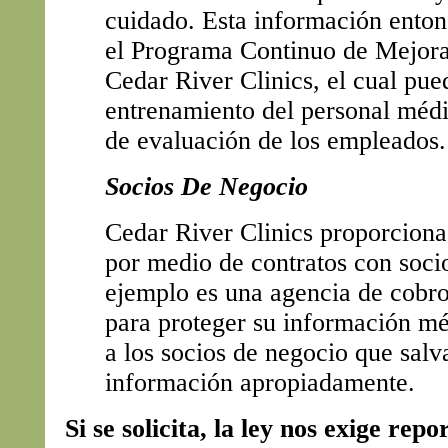
cuidado. Esta información enton
el Programa Continuo de Mejora
Cedar River Clinics, el cual pue
entrenamiento del personal médi
de evaluación de los empleados.
Socios De Negocio
Cedar River Clinics proporciona
por medio de contratos con soci
ejemplo es una agencia de cobr
para proteger su información mé
a los socios de negocio que sal
información apropiadamente.
Si se solicita, la ley nos exige repo